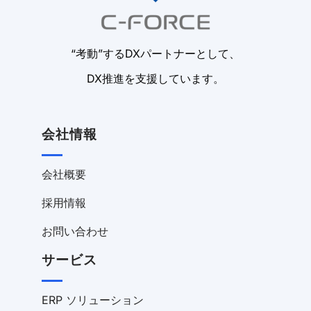
“考動”するDXパートナーとして、
DX推進を支援しています。
会社情報
会社概要
採用情報
お問い合わせ
サービス
ERP ソリューション