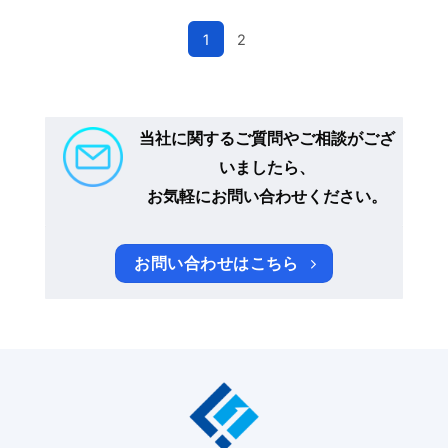
1
2
当社に関するご質問やご相談がござ
いましたら、
お気軽にお問い合わせください。
お問い合わせはこちら