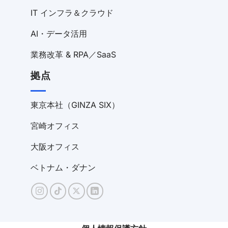
IT インフラ＆クラウド
AI・データ活用
業務改革 & RPA／SaaS
拠点
東京本社（GINZA SIX）
宮崎オフィス
大阪オフィス
ベトナム・ダナン