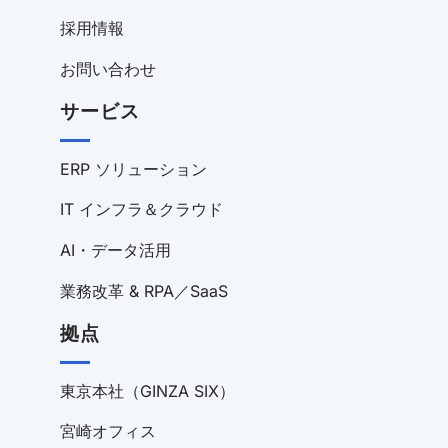
採用情報
お問い合わせ
サービス
ERP ソリューション
IT インフラ＆クラウド
AI・データ活用
業務改革 & RPA／SaaS
拠点
東京本社（GINZA SIX）
宮崎オフィス