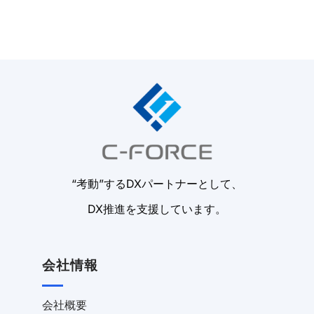
“考動”するDXパートナーとして、
DX推進を支援しています。
会社情報
会社概要