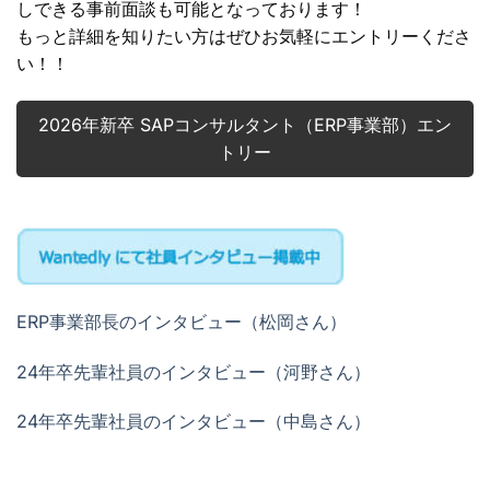
しできる事前面談も可能となっております！
もっと詳細を知りたい方はぜひお気軽にエントリーくださ
い！！
2026年新卒 SAPコンサルタント（ERP事業部）エン
トリー
ERP事業部長のインタビュー（松岡さん）
24年卒先輩社員のインタビュー（河野さん）
24年卒先輩社員のインタビュー（中島さん）