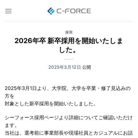
Skip
to
content
採用
2026年卒 新卒採用を開始いたしま
した。
2025年3月12日
2025年3月1日より、大学院、大学を卒業・修了見込みの
方を
対象とした新卒採用を開始いたしました。
シーフォース採用ページより詳細についてご確認いただけ
ます。
当社は、選考前に事業部長や現場社員とカジュアルにお話