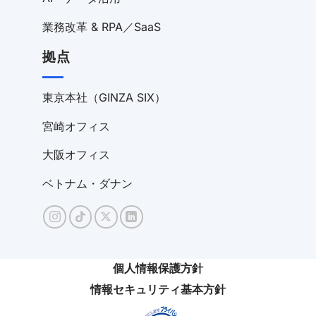
業務改革 & RPA／SaaS
拠点
東京本社（GINZA SIX）
宮崎オフィス
大阪オフィス
ベトナム・ダナン
個人情報保護方針
情報セキュリティ基本方針