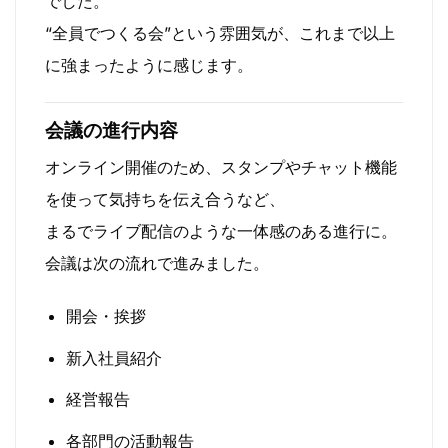
でした。
“全員でつくる会”という雰囲気が、これまで以上
に強まったように感じます。
会議の進行内容
オンライン開催のため、スタンプやチャット機能
を使って気持ちを伝え合うなど、
まるでライブ配信のような一体感のある進行に。
会議は次の流れで進みました。
開会・挨拶
新入社員紹介
経営報告
各部門の活動報告