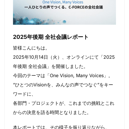
2025年後期 全社会議レポート
皆様こんにちは。
2025年10月14日（火）、オンラインにて「2025
年後期 全社会議」を開催しました。
今回のテーマは「One Vision, Many Voices」。
“ひとつのVisionを、みんなの声でつなぐ”をキー
ワードに、
各部門・プロジェクトが、これまでの挑戦とこれ
からの決意を語る時間となりました。
本レポートでは、その様子を振り返りながら、