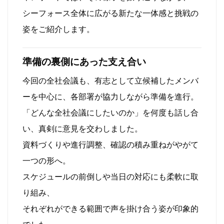
シーフォース全体に広がる新たな一体感と挑戦の
姿をご紹介します。
準備の裏側にあった支え合い
今回の全社会議も、有志として立候補したメンバ
ーを中心に、各部署が協力しながら準備を進行。
「どんな全社会議にしたいのか」を何度も話し合
い、真剣に意見を交わしました。
資料づくりや進行調整、確認の積み重ねがやがて
一つの形へ。
スケジュールの前倒しや当日の対応にも柔軟に取
り組み、
それぞれができる範囲で声を掛け合う姿が印象的