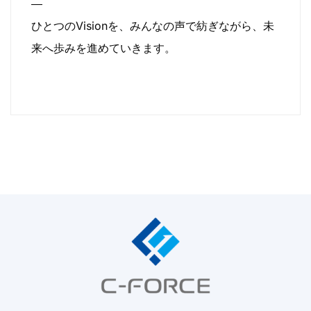
―
ひとつのVisionを、みんなの声で紡ぎながら、未
来へ歩みを進めていきます。