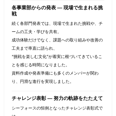
各事業部からの発表 ― 現場で生まれる挑
戦
続く各部門発表では、現場で生まれた挑戦や、チ
ームの工夫・学びを共有。
成功体験だけでなく、課題への取り組みや改善の
工夫まで率直に語られ、
“挑戦を楽しむ文化”が着実に根づいてきているこ
とを感じる時間になりました。
資料作成や発表準備にも多くのメンバーが関わ
り、円滑な進行を実現しました。
チャレンジ表彰 ― 努力の軌跡をたたえて
シーフォースの恒例となったチャレンジ表彰式で