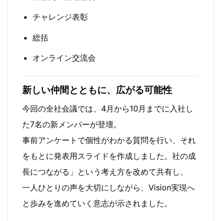
チャレンジ表彰
総括
オンライン交流会
新しい仲間とともに、広がる可能性
今回の全社会議では、4月から10月までに入社し
た7名の新メンバーが登壇。
事前アンケートで個性がわかる質問を行い、それ
をもとに発表用スライドを作成しました。社の成
長につながる」という考え方を改めて共有し、
一人ひとりの声を大切にしながら、Vision実現へ
と歩みを進めていく意志が示されました。