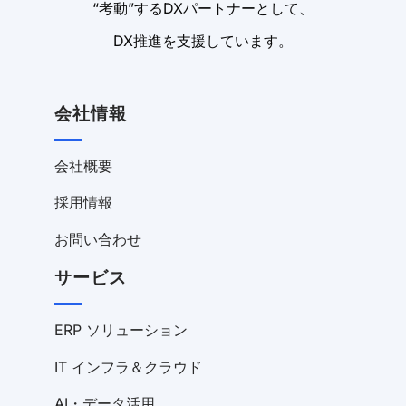
“考動”するDXパートナーとして、
DX推進を支援しています。
会社情報
会社概要
採用情報
お問い合わせ
サービス
ERP ソリューション
IT インフラ＆クラウド
AI・データ活用