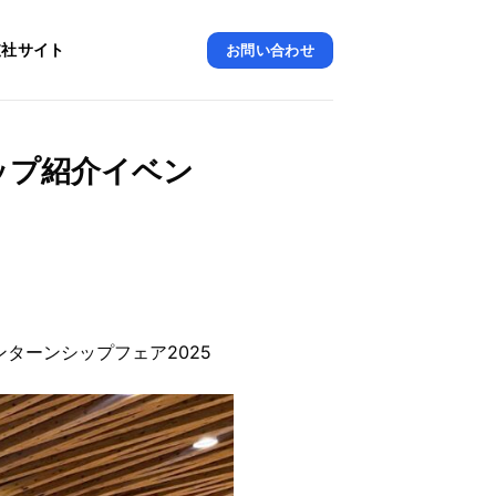
支社サイト
お問い合わせ
ップ紹介イベン
ンターンシップフェア2025