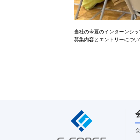
当社の今夏のインターンシッ
募集内容とエントリーについ