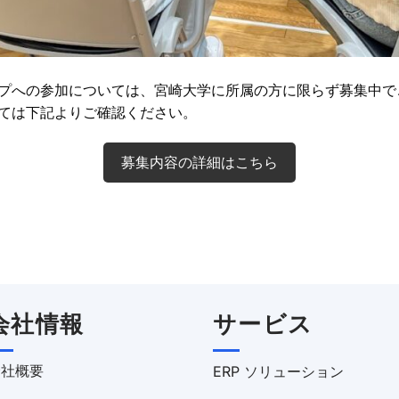
プへの参加については、宮崎大学に所属の方に限らず募集中で
ては下記よりご確認ください。
募集内容の詳細はこちら
会社情報
サービス
会社概要
ERP ソリューション