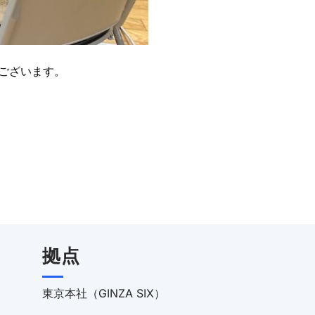
ございます。
拠点
東京本社（GINZA SIX）