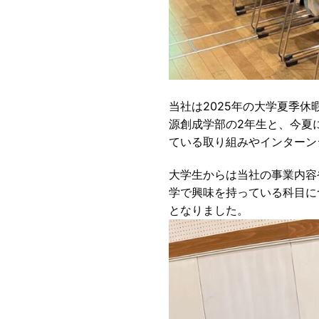
当社は2025年の大学夏季
源創成学部の2年生と、今夏
ている取り組みやインターン
大学生からは当社の事業内容
学で興味を持っている科目に
となりました。