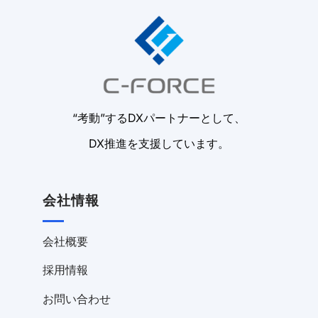
“考動”するDXパートナーとして、
DX推進を支援しています。
会社情報
会社概要
採用情報
お問い合わせ