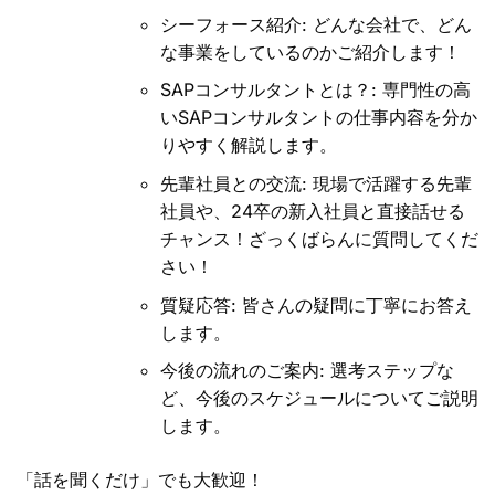
シーフォース紹介: どんな会社で、どん
な事業をしているのかご紹介します！
SAPコンサルタントとは？: 専門性の高
いSAPコンサルタントの仕事内容を分か
りやすく解説します。
先輩社員との交流: 現場で活躍する先輩
社員や、24卒の新入社員と直接話せる
チャンス！ざっくばらんに質問してくだ
さい！
質疑応答: 皆さんの疑問に丁寧にお答え
します。
今後の流れのご案内: 選考ステップな
ど、今後のスケジュールについてご説明
します。
「話を聞くだけ」でも大歓迎！