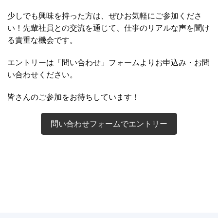
少しでも興味を持った方は、ぜひお気軽にご参加くださ
い！先輩社員との交流を通じて、仕事のリアルな声を聞け
る貴重な機会です。
エントリーは「問い合わせ」フォームよりお申込み・お問
い合わせください。
皆さんのご参加をお待ちしています！
問い合わせフォームでエントリー