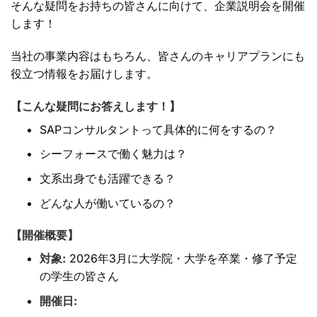
そんな疑問をお持ちの皆さんに向けて、企業説明会を開催
します！
当社の事業内容はもちろん、皆さんのキャリアプランにも
役立つ情報をお届けします。
【こんな疑問にお答えします！】
SAPコンサルタントって具体的に何をするの？
シーフォースで働く魅力は？
文系出身でも活躍できる？
どんな人が働いているの？
【開催概要】
対象:
2026年3月に大学院・大学を卒業・修了予定
の学生の皆さん
開催日: