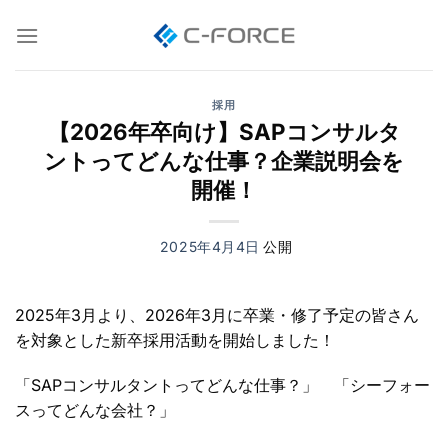
Skip
to
content
採用
【2026年卒向け】SAPコンサルタ
ントってどんな仕事？企業説明会を
開催！
2025年4月4日
2025年3月より、2026年3月に卒業・修了予定の皆さん
を対象とした新卒採用活動を開始しました！
「SAPコンサルタントってどんな仕事？」 「シーフォー
スってどんな会社？」