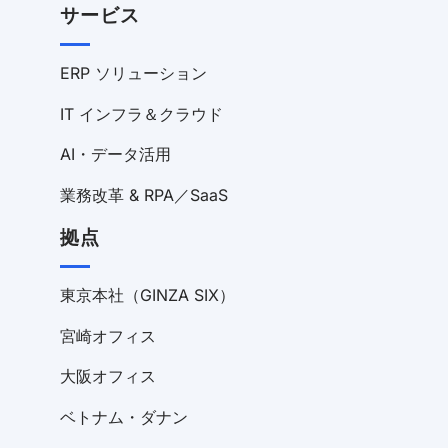
サービス
ERP ソリューション
IT インフラ＆クラウド
AI・データ活用
業務改革 & RPA／SaaS
拠点
東京本社（GINZA SIX）
宮崎オフィス
大阪オフィス
ベトナム・ダナン