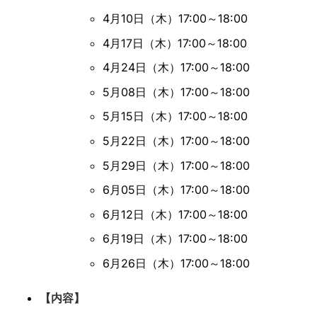
4月10日（木）17:00～18:00
4月17日（木）17:00～18:00
4月24日（木）17:00～18:00
5月08日（木）17:00～18:00
5月15日（木）17:00～18:00
5月22日（木）17:00～18:00
5月29日（木）17:00～18:00
6月05日（木）17:00～18:00
6月12日（木）17:00～18:00
6月19日（木）17:00～18:00
6月26日（木）17:00～18:00
【内容】