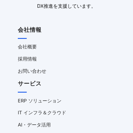
DX推進を支援しています。
会社情報
会社概要
採用情報
お問い合わせ
サービス
ERP ソリューション
IT インフラ＆クラウド
AI・データ活用