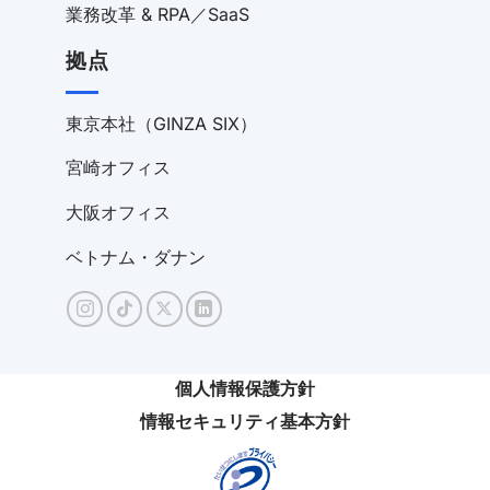
業務改革 & RPA／SaaS
拠点
東京本社（GINZA SIX）
宮崎オフィス
大阪オフィス
ベトナム・ダナン
個人情報保護方針
情報セキュリティ基本方針