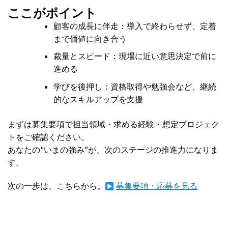
ここがポイント
顧客の成長に伴走：導入で終わらせず、定着
まで価値に向き合う
裁量とスピード：現場に近い意思決定で前に
進める
学びを後押し：資格取得や勉強会など、継続
的なスキルアップを支援
まずは募集要項で担当領域・求める経験・想定プロジェク
トをご確認ください。
あなたの“いまの強み”が、次のステージの推進力になりま
す。
次の一歩は、こちらから。
募集要項・応募を見る