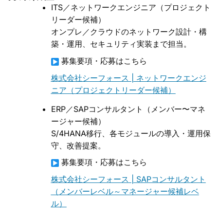
ITS／ネットワークエンジニア（プロジェクト
リーダー候補）
オンプレ／クラウドのネットワーク設計・構
築・運用、セキュリティ実装まで担当。
募集要項・応募はこちら
株式会社シーフォース | ネットワークエンジ
ニア（プロジェクトリーダー候補）
ERP／SAPコンサルタント（メンバー〜マネ
ージャー候補）
S/4HANA移行、各モジュールの導入・運用保
守、改善提案。
募集要項・応募はこちら
株式会社シーフォース | SAPコンサルタント
（メンバーレベル～マネージャー候補レベ
ル）