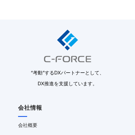
“考動”するDXパートナーとして、
DX推進を支援しています。
会社情報
会社概要